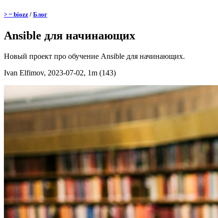
> ~ biozz
/
Блог
Ansible для начинающих
Новый проект про обучение Ansible для начинающих.
Ivan Elfimov, 2023-07-02, 1m (143)