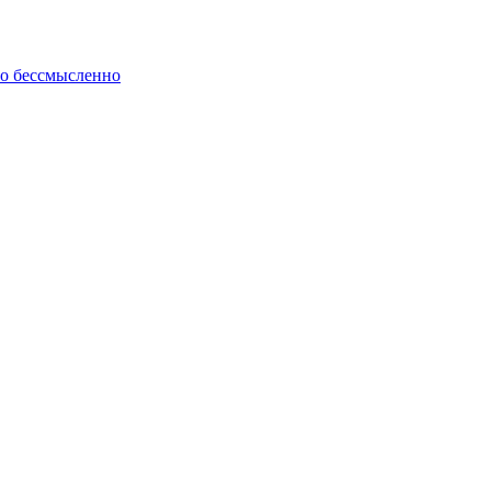
но бессмысленно